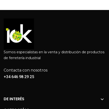
Somos especialistas en la venta y distribución de productos
de ferretería industrial
Contacta con nosotros
+34 646 98 29 25
DE INTERÉS
