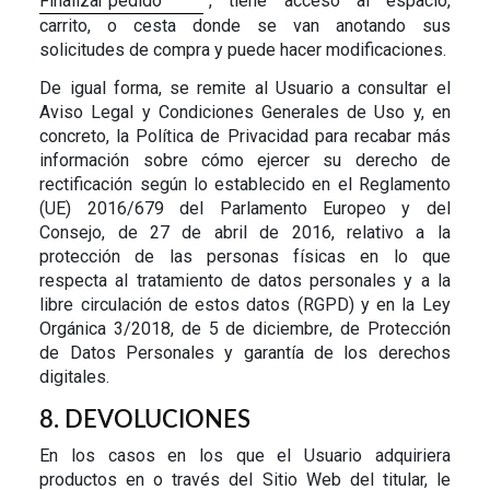
Finalizar pedido
", tiene acceso al espacio,
carrito, o cesta donde se van anotando sus
solicitudes de compra y puede hacer modificaciones.
De igual forma, se remite al Usuario a consultar el
Aviso Legal y Condiciones Generales de Uso y, en
concreto, la Política de Privacidad para recabar más
información sobre cómo ejercer su derecho de
rectificación según lo establecido en el Reglamento
(UE) 2016/679 del Parlamento Europeo y del
Consejo, de 27 de abril de 2016, relativo a la
protección de las personas físicas en lo que
respecta al tratamiento de datos personales y a la
libre circulación de estos datos (RGPD) y en la Ley
Orgánica 3/2018, de 5 de diciembre, de Protección
de Datos Personales y garantía de los derechos
digitales.
8. DEVOLUCIONES
En los casos en los que el Usuario adquiriera
productos en o través del Sitio Web del titular, le