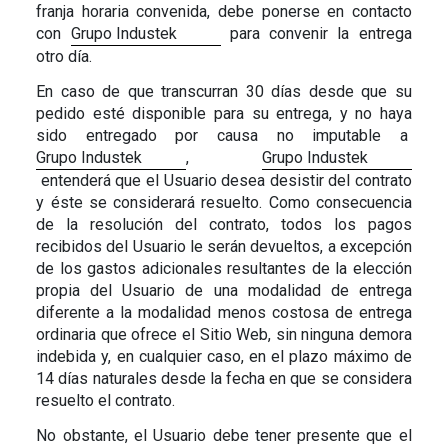
franja horaria convenida, debe ponerse en contacto
con
Grupo Industek
para convenir la entrega
otro día.
En caso de que transcurran 30 días desde que su
pedido esté disponible para su entrega, y no haya
sido entregado por causa no imputable a
Grupo Industek
,
Grupo Industek
entenderá que el Usuario desea desistir del contrato
y éste se considerará resuelto. Como consecuencia
de la resolución del contrato, todos los pagos
recibidos del Usuario le serán devueltos, a excepción
de los gastos adicionales resultantes de la elección
propia del Usuario de una modalidad de entrega
diferente a la modalidad menos costosa de entrega
ordinaria que ofrece el Sitio Web, sin ninguna demora
indebida y, en cualquier caso, en el plazo máximo de
14 días naturales desde la fecha en que se considera
resuelto el contrato.
No obstante, el Usuario debe tener presente que el