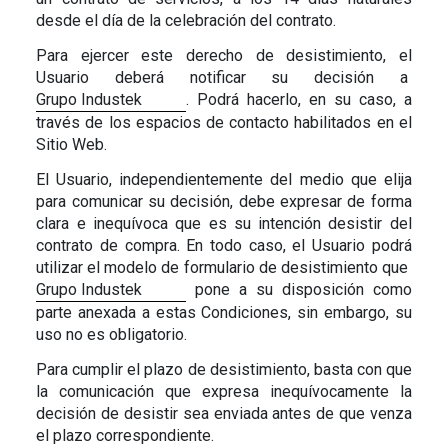
desde el día de la celebración del contrato.
Para ejercer este derecho de desistimiento, el
Usuario deberá notificar su decisión a
Grupo Industek
. Podrá hacerlo, en su caso, a
través de los espacios de contacto habilitados en el
Sitio Web.
El Usuario, independientemente del medio que elija
para comunicar su decisión, debe expresar de forma
clara e inequívoca que es su intención desistir del
contrato de compra. En todo caso, el Usuario podrá
utilizar el modelo de formulario de desistimiento que
Grupo Industek
pone a su disposición como
parte anexada a estas Condiciones, sin embargo, su
uso no es obligatorio.
Para cumplir el plazo de desistimiento, basta con que
la comunicación que expresa inequívocamente la
decisión de desistir sea enviada antes de que venza
el plazo correspondiente.