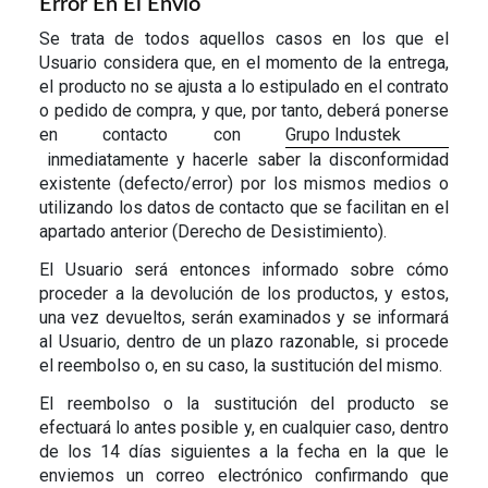
Error En El Envío
Se trata de todos aquellos casos en los que el
Usuario considera que, en el momento de la entrega,
el producto no se ajusta a lo estipulado en el contrato
o pedido de compra, y que, por tanto, deberá ponerse
en contacto con
Grupo Industek
inmediatamente y hacerle saber la disconformidad
existente (defecto/error) por los mismos medios o
utilizando los datos de contacto que se facilitan en el
apartado anterior (Derecho de Desistimiento).
El Usuario será entonces informado sobre cómo
proceder a la devolución de los productos, y estos,
una vez devueltos, serán examinados y se informará
al Usuario, dentro de un plazo razonable, si procede
el reembolso o, en su caso, la sustitución del mismo.
El reembolso o la sustitución del producto se
efectuará lo antes posible y, en cualquier caso, dentro
de los 14 días siguientes a la fecha en la que le
enviemos un correo electrónico confirmando que