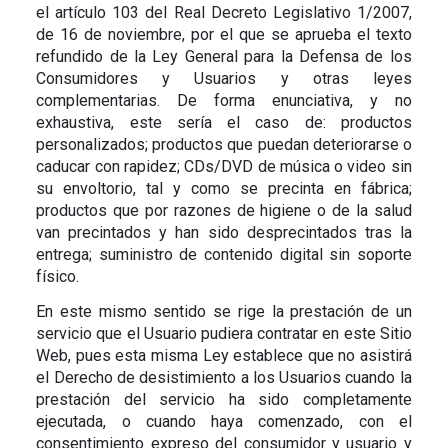
el artículo 103 del Real Decreto Legislativo 1/2007,
de 16 de noviembre, por el que se aprueba el texto
refundido de la Ley General para la Defensa de los
Consumidores y Usuarios y otras leyes
complementarias. De forma enunciativa, y no
exhaustiva, este sería el caso de: productos
personalizados; productos que puedan deteriorarse o
caducar con rapidez; CDs/DVD de música o video sin
su envoltorio, tal y como se precinta en fábrica;
productos que por razones de higiene o de la salud
van precintados y han sido desprecintados tras la
entrega; suministro de contenido digital sin soporte
físico.
En este mismo sentido se rige la prestación de un
servicio que el Usuario pudiera contratar en este Sitio
Web, pues esta misma Ley establece que no asistirá
el Derecho de desistimiento a los Usuarios cuando la
prestación del servicio ha sido completamente
ejecutada, o cuando haya comenzado, con el
consentimiento expreso del consumidor y usuario y