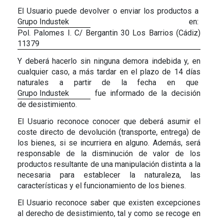
El Usuario puede devolver o enviar los productos a
Grupo Industek
en:
Pol. Palomes I. C/ Bergantin 30 Los Barrios (Cádiz)
11379
Y deberá hacerlo sin ninguna demora indebida y, en
cualquier caso, a más tardar en el plazo de 14 días
naturales a partir de la fecha en que
Grupo Industek
fue informado de la decisión
de desistimiento.
El Usuario reconoce conocer que deberá asumir el
coste directo de devolución (transporte, entrega) de
los bienes, si se incurriera en alguno. Además, será
responsable de la disminución de valor de los
productos resultante de una manipulación distinta a la
necesaria para establecer la naturaleza, las
características y el funcionamiento de los bienes.
El Usuario reconoce saber que existen excepciones
al derecho de desistimiento, tal y como se recoge en