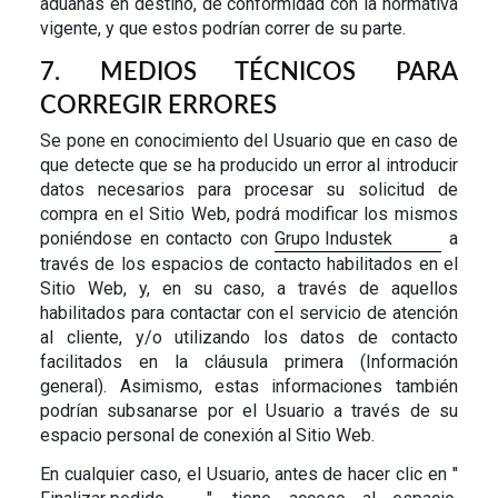
aduanas en destino, de conformidad con la normativa
vigente, y que estos podrían correr de su parte.
7. MEDIOS TÉCNICOS PARA
CORREGIR ERRORES
Se pone en conocimiento del Usuario que en caso de
que detecte que se ha producido un error al introducir
datos necesarios para procesar su solicitud de
compra en el Sitio Web, podrá modificar los mismos
poniéndose en contacto con
Grupo Industek
a
través de los espacios de contacto habilitados en el
Sitio Web, y, en su caso, a través de aquellos
habilitados para contactar con el servicio de atención
al cliente, y/o utilizando los datos de contacto
facilitados en la cláusula primera (Información
general). Asimismo, estas informaciones también
podrían subsanarse por el Usuario a través de su
espacio personal de conexión al Sitio Web.
En cualquier caso, el Usuario, antes de hacer clic en "