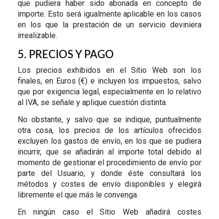
que pudiera haber sido abonada en concepto de
importe. Esto será igualmente aplicable en los casos
en los que la prestación de un servicio deviniera
irrealizable.
5. PRECIOS Y PAGO
Los precios exhibidos en el Sitio Web son los
finales, en Euros (€) e incluyen los impuestos, salvo
que por exigencia legal, especialmente en lo relativo
al IVA, se señale y aplique cuestión distinta.
No obstante, y salvo que se indique, puntualmente
otra cosa, los precios de los artículos ofrecidos
excluyen los gastos de envío, en los que se pudiera
incurrir, que se añadirán al importe total debido al
momento de gestionar el procedimiento de envío por
parte del Usuario, y donde éste consultará los
métodos y costes de envío disponibles y elegirá
libremente el que más le convenga.
En ningún caso el Sitio Web añadirá costes