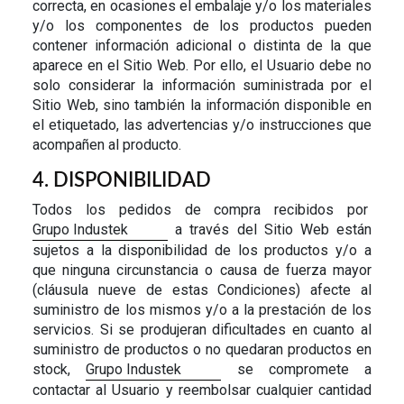
correcta, en ocasiones el embalaje y/o los materiales
y/o los componentes de los productos pueden
contener información adicional o distinta de la que
aparece en el Sitio Web. Por ello, el Usuario debe no
solo considerar la información suministrada por el
Sitio Web, sino también la información disponible en
el etiquetado, las advertencias y/o instrucciones que
acompañen al producto.
4. DISPONIBILIDAD
Todos los pedidos de compra recibidos por
Grupo Industek
a través del Sitio Web están
sujetos a la disponibilidad de los productos y/o a
que ninguna circunstancia o causa de fuerza mayor
(cláusula nueve de estas Condiciones) afecte al
suministro de los mismos y/o a la prestación de los
servicios. Si se produjeran dificultades en cuanto al
suministro de productos o no quedaran productos en
stock,
Grupo Industek
se compromete a
contactar al Usuario y reembolsar cualquier cantidad