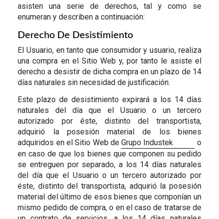
asisten una serie de derechos, tal y como se
enumeran y describen a continuación:
Derecho De Desistimiento
El Usuario, en tanto que consumidor y usuario, realiza
una compra en el Sitio Web y, por tanto le asiste el
derecho a desistir de dicha compra en un plazo de 14
días naturales sin necesidad de justificación.
Este plazo de desistimiento expirará a los 14 días
naturales del día que el Usuario o un tercero
autorizado por éste, distinto del transportista,
adquirió la posesión material de los bienes
adquiridos en el Sitio Web de
Grupo Industek
o
en caso de que los bienes que componen su pedido
se entreguen por separado, a los 14 días naturales
del día que el Usuario o un tercero autorizado por
éste, distinto del transportista, adquirió la posesión
material del último de esos bienes que componían un
mismo pedido de compra, o en el caso de tratarse de
un contrato de servicios, a los 14 días naturales