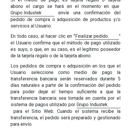
abono
el cargo se hará en el momento en que
Grupo Industek
envíe una confirmación del
pedido de compra o adquisición de productos y/o
servicios al Usuario.
En todo caso, al hacer clic en "
Finalizar pedido
"
el Usuario confirma que el método de pago utilizado
es suyo
, o que, en su caso, es el legítimo poseedor
de la tarjeta regalo o de la tarjeta abono
.
Los pedidos de compra o adquisición en los que el
Usuario seleccione como medio de pago la
transferencia bancaria serán reservados durante 5
días naturales a partir de la confirmación del pedido
para poder dejar el tiempo suficiente a que la
transferencia bancaria sea tomada en cuenta por el
sistema de pagos utilizado por
Grupo Industek
para el Sitio Web. Cuando el sistema recibe la
transferencia, el pedido será preparado y gestionado
para envío.