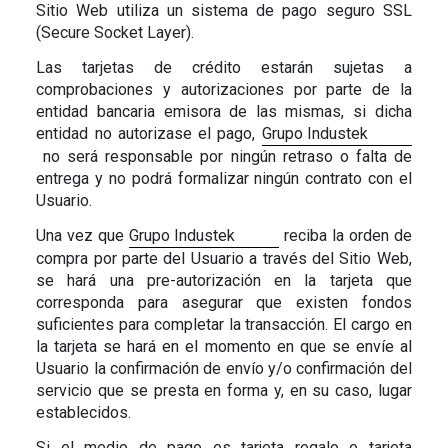
Sitio Web utiliza un sistema de pago seguro SSL
(Secure Socket Layer).
Las tarjetas de crédito estarán sujetas a
comprobaciones y autorizaciones por parte de la
entidad bancaria emisora de las mismas, si dicha
entidad no autorizase el pago,
Grupo Industek
no será responsable por ningún retraso o falta de
entrega y no podrá formalizar ningún contrato con el
Usuario.
Una vez que
Grupo Industek
reciba la orden de
compra por parte del Usuario a través del Sitio Web,
se hará una pre-autorización en la tarjeta que
corresponda para asegurar que existen fondos
suficientes para completar la transacción. El cargo en
la tarjeta se hará en el momento en que se envíe al
Usuario la confirmación de envío y/o confirmación del
servicio que se presta en forma y, en su caso, lugar
establecidos.
Si el medio de pago es
tarjeta regalo o tarjeta