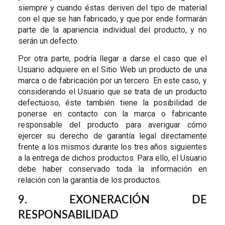
siempre y cuando éstas deriven del tipo de material
con el que se han fabricado, y que por ende formarán
parte de la apariencia individual del producto, y no
serán un defecto.
Por otra parte, podría llegar a darse el caso que el
Usuario adquiere en el Sitio Web un producto de una
marca o de fabricación por un tercero. En este caso, y
considerando el Usuario que se trata de un producto
defectuoso, éste también tiene la posibilidad de
ponerse en contacto con la marca o fabricante
responsable del producto para averiguar cómo
ejercer su derecho de garantía legal directamente
frente a los mismos durante los tres años siguientes
a la entrega de dichos productos. Para ello, el Usuario
debe haber conservado toda la información en
relación con la garantía de los productos.
9. EXONERACIÓN DE
RESPONSABILIDAD