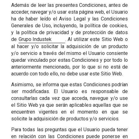
Además de leer las presentes Condiciones, antes de
acceder, navegar y/o usar esta página web, el Usuario
ha de haber leído el Aviso Legal y las Condiciones
Generales de Uso, incluyendo, la política de cookies,
y la política de privacidad y de protección de datos
de
Grupo Industek
. Al utilizar este Sitio Web o
al hacer y/o solicitar la adquisición de un producto
y/o servicio a través del mismo el Usuario consiente
quedar vinculado por estas Condiciones y por todo lo
anteriormente mencionado, por lo que si no está de
acuerdo con todo ello, no debe usar este Sitio Web.
Asimismo, se informa que estas Condiciones podrían
ser modificadas. El Usuario es responsable de
consultarlas cada vez que acceda, navegue y/o use
el Sitio Web ya que serán aplicables aquellas que se
encuentren vigentes en el momento en que se
solicite la adquisición de productos y/o servicios.
Para todas las preguntas que el Usuario pueda tener
en relación con las Condiciones puede ponerse en