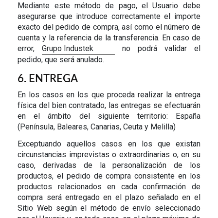
Mediante este método de pago, el Usuario debe
asegurarse que introduce correctamente el importe
exacto del pedido de compra, así como el número de
cuenta y la referencia de la transferencia. En caso de
error,
Grupo Industek
no podrá validar el
pedido, que será anulado.
6. ENTREGA
En los casos en los que proceda realizar la entrega
física del bien contratado, las entregas se efectuarán
en el ámbito del siguiente territorio:
España
(Península, Baleares, Canarias, Ceuta y Melilla)
Exceptuando aquellos casos en los que existan
circunstancias imprevistas o extraordinarias o, en su
caso, derivadas de la personalización de los
productos, el pedido de compra consistente en los
productos relacionados en cada confirmación de
compra será entregado en el plazo señalado en el
Sitio Web según el método de envío seleccionado