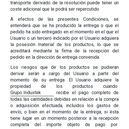
transporte derivado de la resolución puede tener un
coste adicional que le podrá ser repercutido.
A efectos de las presentes Condiciones, se
entenderá que se ha producido la entrega o que el
pedido ha sido entregado en el momento en el que el
Usuario o un tercero indicado por el Usuario adquiera
la posesión material de los productos, lo que se
acreditará mediante la firma de la recepción del
pedido en la dirección de entrega convenida.
Los riesgos que de los productos se pudieran
derivar serán a cargo del Usuario a partir del
momento de su entrega. El Usuario adquiere la
propiedad de los productos cuando
Grupo Industek
recibe el pago completo de
todas las cantidades debidas en relación a la compra
o adquisición efectuada, incluidos los gastos de
envío, o bien en el momento de la entrega, si ésta
tiene lugar en un momento posterior a la recepción
completa del importe objeto de pago por