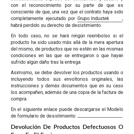
con el reconocimiento por su parte de que es
consciente de que, una vez que el contrato haya sido
completamente ejecutado por
Grupo Industek
,
habrá perdido su derecho de desistimiento.
En todo caso, no se hará ningún reembolso si el
producto ha sido usado más allá de la mera apertura
del mismo, de productos que no estén en las mismas
condiciones en las que se entregaron o que hayan
sufrido algún daño tras la entrega.
Asimismo, se debe devolver los productos usando o
incluyendo todos sus envoltorios originales, las
instrucciones y demás documentos que en su caso
los acompañen, además de una copia de la factura de
compra.
En el siguiente enlace puede descargarse el Modelo
de formulario de desistimiento:
Devolución De Productos Defectuosos O