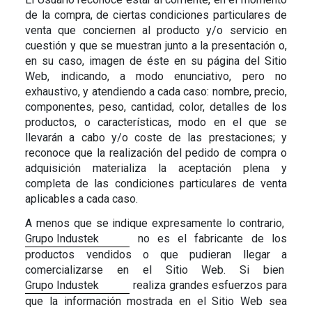
de la compra, de ciertas condiciones particulares de
venta que conciernen al producto y/o servicio en
cuestión y que se muestran junto a la presentación o,
en su caso, imagen de éste en su página del Sitio
Web, indicando, a modo enunciativo, pero no
exhaustivo, y atendiendo a cada caso: nombre, precio,
componentes, peso, cantidad, color, detalles de los
productos, o características, modo en el que se
llevarán a cabo y/o coste de las prestaciones; y
reconoce que la realización del pedido de compra o
adquisición materializa la aceptación plena y
completa de las condiciones particulares de venta
aplicables a cada caso.
A menos que se indique expresamente lo contrario,
Grupo Industek
no es el fabricante de los
productos vendidos o que pudieran llegar a
comercializarse en el Sitio Web. Si bien
Grupo Industek
realiza grandes esfuerzos para
que la información mostrada en el Sitio Web sea