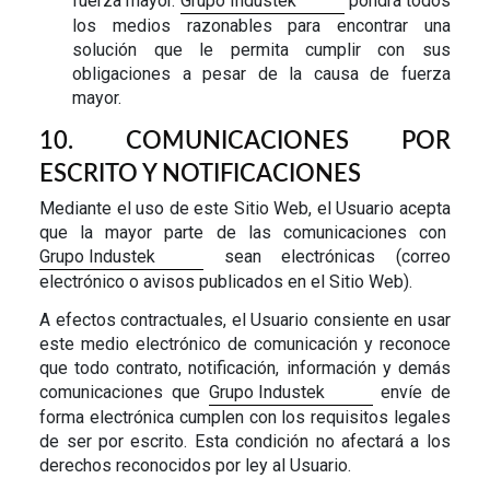
fuerza mayor.
Grupo Industek
pondrá todos
los medios razonables para encontrar una
solución que le permita cumplir con sus
obligaciones a pesar de la causa de fuerza
mayor.
10. COMUNICACIONES POR
ESCRITO Y NOTIFICACIONES
Mediante el uso de este Sitio Web, el Usuario acepta
que la mayor parte de las comunicaciones con
Grupo Industek
sean electrónicas (correo
electrónico o avisos publicados en el Sitio Web).
A efectos contractuales, el Usuario consiente en usar
este medio electrónico de comunicación y reconoce
que todo contrato, notificación, información y demás
comunicaciones que
Grupo Industek
envíe de
forma electrónica cumplen con los requisitos legales
de ser por escrito. Esta condición no afectará a los
derechos reconocidos por ley al Usuario.