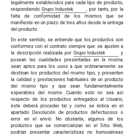
legalmente establecidos para cada tipo de producto,
respondiendo
Grupo Industek
, por tanto, por la
falta de conformidad de los mismos que se
manifieste en un plazo de tres años desde la entrega
del producto.
En este sentido, se entiende que los productos son
conformes con el contrato siempre que: se ajusten a
la descripción realizada por
Grupo Industek
y
posean las cualidades presentadas en la misma;
sean aptos para los usos a que ordinariamente se
destinan los productos del mismo tipo; y presenten
la calidad y prestaciones habituales de un producto
del mismo tipo y que sean fundamentalmente
esperables del mismo. Cuando esto no sea así
respecto de los productos entregados al Usuario,
éste deberá proceder tal y como se indica en el
apartado Devolución de productos defectuosos o
error en el envío. No obstante, algunos de los
productos que se comercializan en el Sitio Web,
podrían presentar características no homogéneas