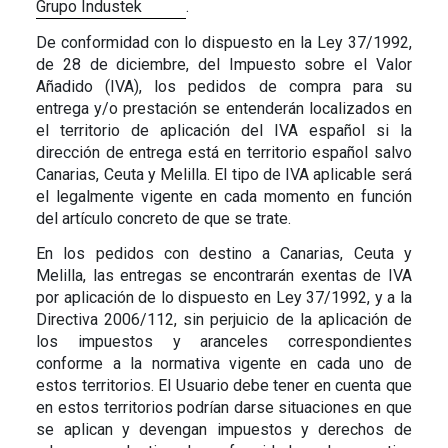
Grupo Industek
.
De conformidad con lo dispuesto en la Ley 37/1992,
de 28 de diciembre, del Impuesto sobre el Valor
Añadido (IVA), los pedidos de compra para su
entrega y/o prestación se entenderán localizados en
el territorio de aplicación del IVA español si la
dirección de entrega está en territorio español salvo
Canarias, Ceuta y Melilla. El tipo de IVA aplicable será
el legalmente vigente en cada momento en función
del artículo concreto de que se trate.
En los pedidos con destino a Canarias, Ceuta y
Melilla, las entregas se encontrarán exentas de IVA
por aplicación de lo dispuesto en Ley 37/1992, y a la
Directiva 2006/112, sin perjuicio de la aplicación de
los impuestos y aranceles correspondientes
conforme a la normativa vigente en cada uno de
estos territorios. El Usuario debe tener en cuenta que
en estos territorios podrían darse situaciones en que
se aplican y devengan impuestos y derechos de