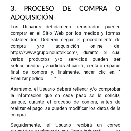
3. PROCESO DE COMPRA O
ADQUISICIÓN
Los Usuarios
debidamente registrados
pueden
comprar en el Sitio Web por los medios y formas
establecidos. Deberán seguir el procedimiento de
compra y/o adquisición online de
https://www.grupoindustek.com/
, durante el cual
varios productos y/o servicios pueden ser
seleccionados y añadidos al carrito, cesta o espacio
final de compra y, finalmente, hacer clic en: "
Finalizar pedido
"
Asimismo, el Usuario deberá rellenar y/o comprobar
la información que en cada paso se le solicita,
aunque, durante el proceso de compra, antes de
realizar el pago, se pueden modificar los datos de la
compra.
Seguidamente, el Usuario recibirá un correo