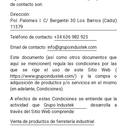
de contacto son:
Dirección:
Pol. Palomes I. C/ Bergantin 30 Los Barrios (Cádiz)
11379
Teléfono de contacto:
+34 636 982 925
Email de contacto:
info@grupoindustek.com
Este documento (así como otros documentos que
aquí se mencionen) regula las condiciones por las
que se rige el uso de este Sitio Web (
https://www.grupoindustek.com/
) y la compra o
adquisición de productos y/o servicios en el mismo
(en adelante, Condiciones).
A efectos de estas Condiciones se entiende que la
actividad que
Grupo Industek
desarrolla a
través del Sitio Web comprende:
Venta de productos de ferretería industrial