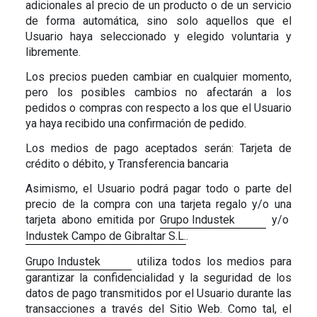
adicionales al precio de un producto o de un servicio
de forma automática, sino solo aquellos que el
Usuario haya seleccionado y elegido voluntaria y
libremente.
Los precios pueden cambiar en cualquier momento,
pero los posibles cambios no afectarán a los
pedidos o compras con respecto a los que el Usuario
ya haya
recibido una confirmación de pedido
.
Los medios de pago aceptados serán:
Tarjeta de
crédito o débito, y Transferencia bancaria
Asimismo, el Usuario podrá pagar todo o parte del
precio de la compra con una tarjeta regalo y/o una
tarjeta abono emitida por
Grupo Industek
y/o
Industek Campo de Gibraltar S.L.
.
Grupo Industek
utiliza todos los medios para
garantizar la confidencialidad y la seguridad de los
datos de pago transmitidos por el Usuario durante las
transacciones a través del Sitio Web. Como tal, el