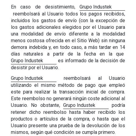
En caso de desistimiento,
Grupo Industek
reembolsará al Usuario todos los pagos recibidos,
incluidos los gastos de envío (con la excepción de
los gastos adicionales elegidos por el Usuario para
una modalidad de envío diferente a la modalidad
menos costosa ofrecida en el Sitio Web) sin ninguna
demora indebida y, en todo caso, a más tardar en 14
días naturales a partir de la fecha en la que
Grupo Industek
es informado de la decisión de
desistir por el Usuario.
Grupo Industek
reembolsará al Usuario
utilizando el mismo método de pago que empleó
este para realizar la transacción inicial de compra.
Este reembolso no generará ningún coste adicional al
Usuario. No obstante,
Grupo Industek
podría
retener dicho reembolso hasta haber recibido los
productos o artículos de la compra, o hasta que el
Usuario presente una prueba de la devolución de los
mismos, según qué condición se cumpla primero.