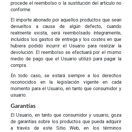
procede el reembolso o la sustitución del artículo no
conforme.
El importe abonado por aquellos productos que sean
devueltos a causa de algún defecto, cuando
realmente exista, será reembolsado íntegramente,
incluidos los gastos de entrega y los costes en que
hubiera podido incurrir el Usuario para realizar la
devolución. El reembolso se efectuará por el mismo
medio de pago que el Usuario utilizó para pagar la
compra.
En todo caso, se estará siempre a los derechos
reconocidos en la legislación vigente en cada
momento para el Usuario, en tanto que consumidor y
usuario.
Garantías
El Usuario, en tanto que consumidor y usuario, goza
de garantías sobre los productos que pueda adquirir
a través de este Sitio Web, en los términos