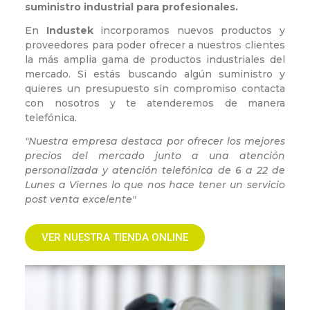
suministro industrial para profesionales.
En
Industek
incorporamos nuevos productos y
proveedores para poder ofrecer a nuestros clientes
la más amplia gama de productos industriales del
mercado. Si estás buscando algún suministro y
quieres un presupuesto sin compromiso contacta
con nosotros y te atenderemos de manera
telefónica.
"Nuestra empresa destaca por ofrecer los mejores
precios del mercado junto a una atención
personalizada y atención telefónica de 6 a 22 de
Lunes a Viernes lo que nos hace tener un servicio
post venta excelente"
VER NUESTRA TIENDA ONLINE