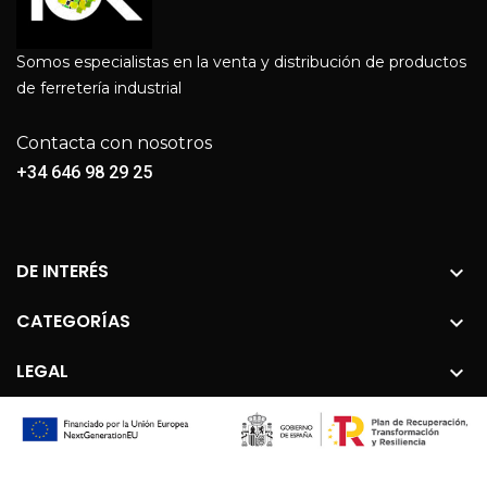
Somos especialistas en la venta y distribución de productos
de ferretería industrial
Contacta con nosotros
+34 646 98 29 25
DE INTERÉS

CATEGORÍAS

LEGAL
