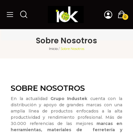
0
Sobre Nosotros
Inicio
Sobre Nosotros
SOBRE NOSOTROS
En la actualidad
Grupo Industek
cuenta con la
distribución y apoyo de grandes marcas con una
amplia línea de productos enfocados a la alta
productividad y rendimiento profesional. Más de
30.000 referencias de las mejores
marcas en
herramientas, materiales de ferretería y