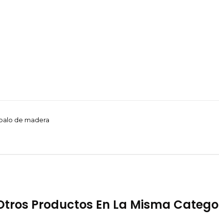
: palo de madera
Otros Productos En La Misma Catego