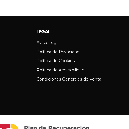
LEGAL
Aviso Legal
Política de Privacidad
Política de Cookies
Política de Accesibilidad
Condiciones Generales de Venta