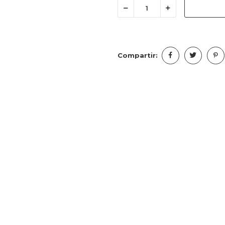
Compartir: