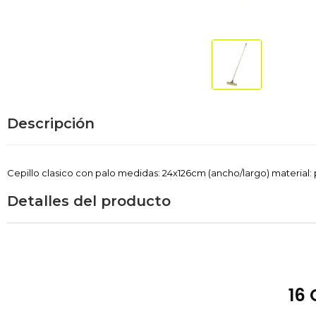
Descripción
Cepillo clasico con palo medidas: 24x126cm (ancho/largo) material
Detalles del producto
16 