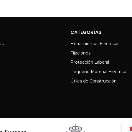
CATEGORÍAS
os
Herramientas Eléctricas
Fijaciones
Protección Laboral
Pequeño Material Eléctrico
Útiles de Construcción