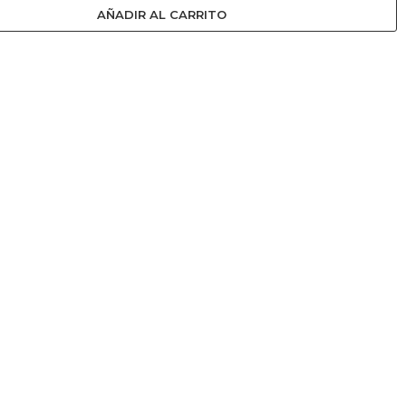
AÑADIR AL CARRITO