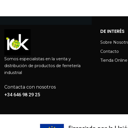
DE INTERÉS
Sobre Nosotr
Contacto
Somos especialistas en la venta y
Tienda Online
distribución de productos de ferretería
industrial
Contacta con nosotros
+34 646 98 29 25